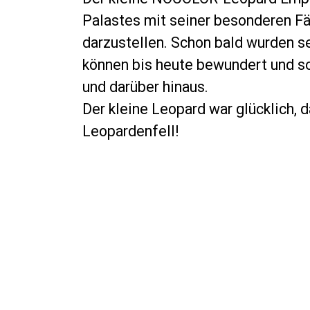
Palastes mit seiner besonderen Fä
darzustellen. Schon bald wurden s
können bis heute bewundert und so
und darüber hinaus.
Der kleine Leopard war glücklich,
Leopardenfell!