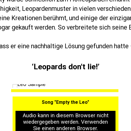
higkeit, Leopardenmuster in vielen verschiede
eine Kreationen berühmt, und einige der einzi
gar gekauft werden. So verbreitete sich seine 
 dass er eine nachhaltige Lösung gefunden hatte
‘Leopards don't lie!’
Song "Empty the Leo"
Audio kann in diesem Browser nicht
wiedergegeben werden. Verwenden
Sie einen anderen Browser.