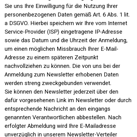
Sie uns Ihre Einwilligung für die Nutzung Ihrer
personenbezogenen Daten gemäß Art. 6 Abs. 1 lit.
a DSGVO. Hierbei speichern wir Ihre vom Internet
Service-Provider (ISP) eingetragene IP-Adresse
sowie das Datum und die Uhrzeit der Anmeldung,
um einen möglichen Missbrauch Ihrer E-Mail-
Adresse zu einem späteren Zeitpunkt
nachvollziehen zu können. Die von uns bei der
Anmeldung zum Newsletter erhobenen Daten
werden streng zweckgebunden verwendet.
Sie können den Newsletter jederzeit über den
dafür vorgesehenen Link im Newsletter oder durch
entsprechende Nachricht an den eingangs
genannten Verantwortlichen abbestellen. Nach
erfolgter Abmeldung wird Ihre E-Mailadresse
unverzüglich in unserem Newsletter-Verteiler