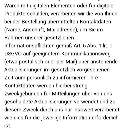
Waren mit digitalen Elementen oder für digitale
Produkte schulden, verarbeiten wir die von Ihnen
bei der Bestellung übermittelten Kontaktdaten
(Name, Anschrift, Mailadresse), um Sie im
Rahmen unserer gesetzlichen
Informationspflichten gemäß Art. 6 Abs. 1 lit. c
DSGVO auf geeignetem Kommunikationsweg
(etwa postalisch oder per Mail) über anstehende
Aktualisierungen im gesetzlich vorgesehenen
Zeitraum persönlich zu informieren. Ihre
Kontaktdaten werden hierbei streng
zweckgebunden für Mitteilungen über von uns
geschuldete Aktualisierungen verwendet und zu
diesem Zweck durch uns nur insoweit verarbeitet,
wie dies für die jeweilige Information erforderlich
ist.