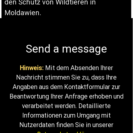
den Schutz von Wildtieren in
Moldawien.
Send a message
Hinweis:
Mit dem Absenden Ihrer
Nachricht stimmen Sie zu, dass Ihre
Angaben aus dem Kontaktformular zur
Beantwortung Ihrer Anfrage erhoben und
verarbeitet werden. Detaillierte
Informationen zum Umgang mit
Nutzerdaten finden Sie in unserer