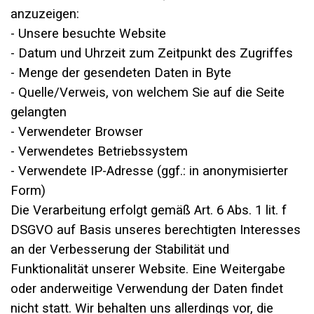
anzuzeigen:
- Unsere besuchte Website
- Datum und Uhrzeit zum Zeitpunkt des Zugriffes
- Menge der gesendeten Daten in Byte
- Quelle/Verweis, von welchem Sie auf die Seite
gelangten
- Verwendeter Browser
- Verwendetes Betriebssystem
- Verwendete IP-Adresse (ggf.: in anonymisierter
Form)
Die Verarbeitung erfolgt gemäß Art. 6 Abs. 1 lit. f
DSGVO auf Basis unseres berechtigten Interesses
an der Verbesserung der Stabilität und
Funktionalität unserer Website. Eine Weitergabe
oder anderweitige Verwendung der Daten findet
nicht statt. Wir behalten uns allerdings vor, die