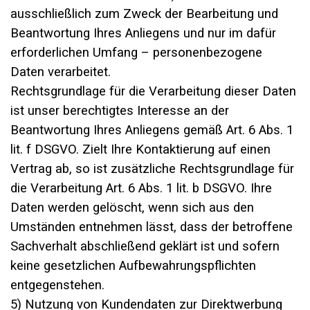
ausschließlich zum Zweck der Bearbeitung und
Beantwortung Ihres Anliegens und nur im dafür
erforderlichen Umfang – personenbezogene
Daten verarbeitet.
Rechtsgrundlage für die Verarbeitung dieser Daten
ist unser berechtigtes Interesse an der
Beantwortung Ihres Anliegens gemäß Art. 6 Abs. 1
lit. f DSGVO. Zielt Ihre Kontaktierung auf einen
Vertrag ab, so ist zusätzliche Rechtsgrundlage für
die Verarbeitung Art. 6 Abs. 1 lit. b DSGVO. Ihre
Daten werden gelöscht, wenn sich aus den
Umständen entnehmen lässt, dass der betroffene
Sachverhalt abschließend geklärt ist und sofern
keine gesetzlichen Aufbewahrungspflichten
entgegenstehen.
5) Nutzung von Kundendaten zur Direktwerbung