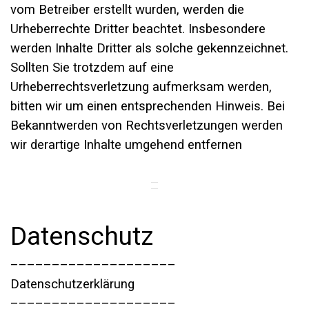
vom Betreiber erstellt wurden, werden die
Urheberrechte Dritter beachtet. Insbesondere
werden Inhalte Dritter als solche gekennzeichnet.
Sollten Sie trotzdem auf eine
Urheberrechtsverletzung aufmerksam werden,
bitten wir um einen entsprechenden Hinweis. Bei
Bekanntwerden von Rechtsverletzungen werden
wir derartige Inhalte umgehend entfernen
Datenschutz
––––––––––––––––––––
Datenschutzerklärung
––––––––––––––––––––