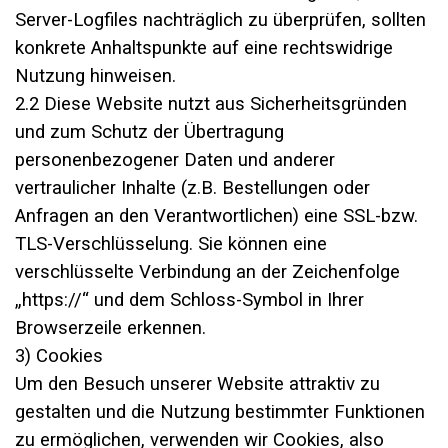
Server-Logfiles nachträglich zu überprüfen, sollten
konkrete Anhaltspunkte auf eine rechtswidrige
Nutzung hinweisen.
2.2 Diese Website nutzt aus Sicherheitsgründen
und zum Schutz der Übertragung
personenbezogener Daten und anderer
vertraulicher Inhalte (z.B. Bestellungen oder
Anfragen an den Verantwortlichen) eine SSL-bzw.
TLS-Verschlüsselung. Sie können eine
verschlüsselte Verbindung an der Zeichenfolge
„https://“ und dem Schloss-Symbol in Ihrer
Browserzeile erkennen.
3) Cookies
Um den Besuch unserer Website attraktiv zu
gestalten und die Nutzung bestimmter Funktionen
zu ermöglichen, verwenden wir Cookies, also