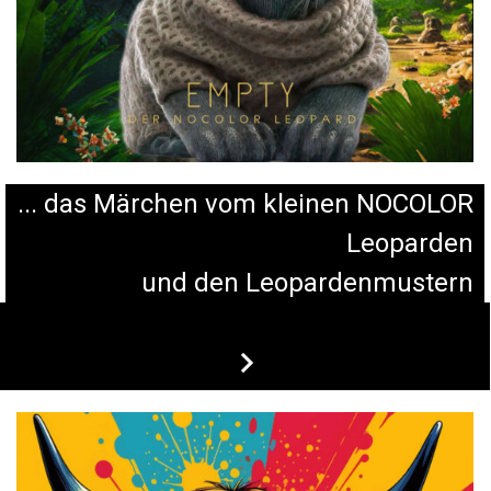
... das Märchen vom kleinen NOCOLOR
Leoparden
und den Leopardenmustern