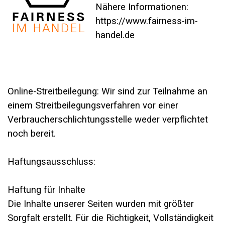
Nähere Informationen:
https://www.fairness-im-
handel.de
Online-Streitbeilegung: Wir sind zur Teilnahme an
einem Streitbeilegungsverfahren vor einer
Verbraucherschlichtungsstelle weder verpflichtet
noch bereit.
Haftungsausschluss:
Haftung für Inhalte
Die Inhalte unserer Seiten wurden mit größter
Sorgfalt erstellt. Für die Richtigkeit, Vollständigkeit