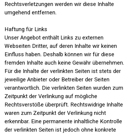
Rechtsverletzungen werden wir diese Inhalte
umgehend entfernen.
Haftung für Links
Unser Angebot enthält Links zu externen
Webseiten Dritter, auf deren Inhalte wir keinen
Einfluss haben. Deshalb können wir für diese
fremden Inhalte auch keine Gewähr übernehmen.
Für die Inhalte der verlinkten Seiten ist stets der
jeweilige Anbieter oder Betreiber der Seiten
verantwortlich. Die verlinkten Seiten wurden zum
Zeitpunkt der Verlinkung auf mögliche
Rechtsverstöße überprüft. Rechtswidrige Inhalte
waren zum Zeitpunkt der Verlinkung nicht
erkennbar. Eine permanente inhaltliche Kontrolle
der verlinkten Seiten ist jedoch ohne konkrete