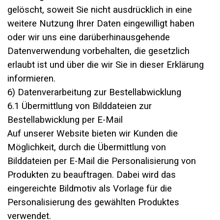
gelöscht, soweit Sie nicht ausdrücklich in eine
weitere Nutzung Ihrer Daten eingewilligt haben
oder wir uns eine darüberhinausgehende
Datenverwendung vorbehalten, die gesetzlich
erlaubt ist und über die wir Sie in dieser Erklärung
informieren.
6) Datenverarbeitung zur Bestellabwicklung
6.1 Übermittlung von Bilddateien zur
Bestellabwicklung per E-Mail
Auf unserer Website bieten wir Kunden die
Möglichkeit, durch die Übermittlung von
Bilddateien per E-Mail die Personalisierung von
Produkten zu beauftragen. Dabei wird das
eingereichte Bildmotiv als Vorlage für die
Personalisierung des gewählten Produktes
verwendet.