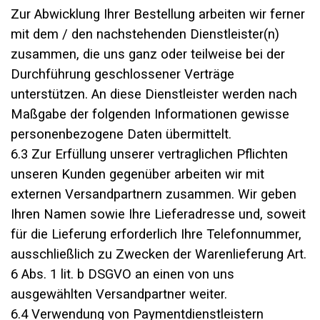
Zur Abwicklung Ihrer Bestellung arbeiten wir ferner
mit dem / den nachstehenden Dienstleister(n)
zusammen, die uns ganz oder teilweise bei der
Durchführung geschlossener Verträge
unterstützen. An diese Dienstleister werden nach
Maßgabe der folgenden Informationen gewisse
personenbezogene Daten übermittelt.
6.3 Zur Erfüllung unserer vertraglichen Pflichten
unseren Kunden gegenüber arbeiten wir mit
externen Versandpartnern zusammen. Wir geben
Ihren Namen sowie Ihre Lieferadresse und, soweit
für die Lieferung erforderlich Ihre Telefonnummer,
ausschließlich zu Zwecken der Warenlieferung Art.
6 Abs. 1 lit. b DSGVO an einen von uns
ausgewählten Versandpartner weiter.
6.4 Verwendung von Paymentdienstleistern