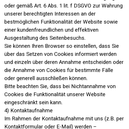
oder gemäß Art. 6 Abs. 1 lit. f DSGVO zur Wahrung
unserer berechtigten Interessen an der
bestmöglichen Funktionalität der Website sowie
einer kundenfreundlichen und effektiven
Ausgestaltung des Seitenbesuchs.
Sie können Ihren Browser so einstellen, dass Sie
über das Setzen von Cookies informiert werden
und einzeln über deren Annahme entscheiden oder
die Annahme von Cookies für bestimmte Fälle
oder generell ausschließen können.
Bitte beachten Sie, dass bei Nichtannahme von
Cookies die Funktionalität unserer Website
eingeschränkt sein kann.
4) Kontaktaufnahme
Im Rahmen der Kontaktaufnahme mit uns (z.B. per
Kontaktformular oder E-Mail) werden –