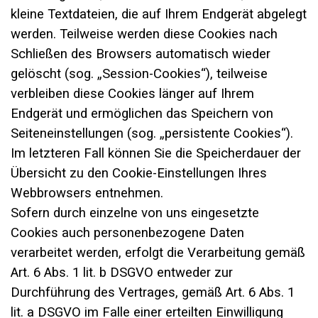
kleine Textdateien, die auf Ihrem Endgerät abgelegt
werden. Teilweise werden diese Cookies nach
Schließen des Browsers automatisch wieder
gelöscht (sog. „Session-Cookies“), teilweise
verbleiben diese Cookies länger auf Ihrem
Endgerät und ermöglichen das Speichern von
Seiteneinstellungen (sog. „persistente Cookies“).
Im letzteren Fall können Sie die Speicherdauer der
Übersicht zu den Cookie-Einstellungen Ihres
Webbrowsers entnehmen.
Sofern durch einzelne von uns eingesetzte
Cookies auch personenbezogene Daten
verarbeitet werden, erfolgt die Verarbeitung gemäß
Art. 6 Abs. 1 lit. b DSGVO entweder zur
Durchführung des Vertrages, gemäß Art. 6 Abs. 1
lit. a DSGVO im Falle einer erteilten Einwilligung