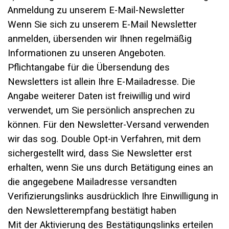
Anmeldung zu unserem E-Mail-Newsletter
Wenn Sie sich zu unserem E-Mail Newsletter
anmelden, übersenden wir Ihnen regelmäßig
Informationen zu unseren Angeboten.
Pflichtangabe für die Übersendung des
Newsletters ist allein Ihre E-Mailadresse. Die
Angabe weiterer Daten ist freiwillig und wird
verwendet, um Sie persönlich ansprechen zu
können. Für den Newsletter-Versand verwenden
wir das sog. Double Opt-in Verfahren, mit dem
sichergestellt wird, dass Sie Newsletter erst
erhalten, wenn Sie uns durch Betätigung eines an
die angegebene Mailadresse versandten
Verifizierungslinks ausdrücklich Ihre Einwilligung in
den Newsletterempfang bestätigt haben
Mit der Aktivierung des Bestätigungslinks erteilen