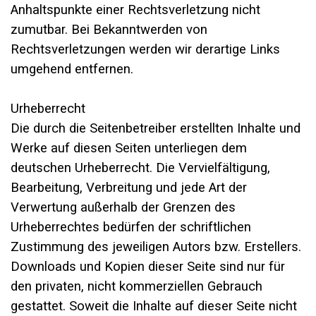
Anhaltspunkte einer Rechtsverletzung nicht
zumutbar. Bei Bekanntwerden von
Rechtsverletzungen werden wir derartige Links
umgehend entfernen.
Urheberrecht
Die durch die Seitenbetreiber erstellten Inhalte und
Werke auf diesen Seiten unterliegen dem
deutschen Urheberrecht. Die Vervielfältigung,
Bearbeitung, Verbreitung und jede Art der
Verwertung außerhalb der Grenzen des
Urheberrechtes bedürfen der schriftlichen
Zustimmung des jeweiligen Autors bzw. Erstellers.
Downloads und Kopien dieser Seite sind nur für
den privaten, nicht kommerziellen Gebrauch
gestattet. Soweit die Inhalte auf dieser Seite nicht