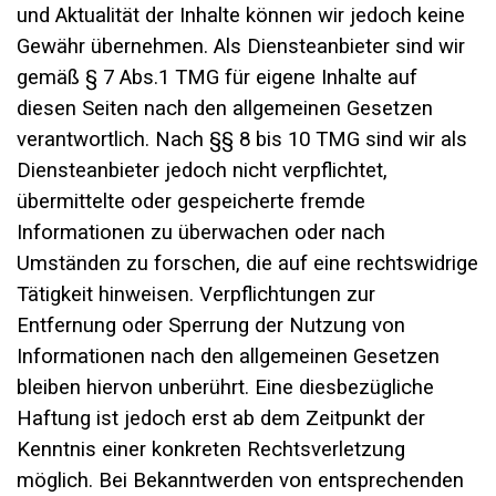
und Aktualität der Inhalte können wir jedoch keine
Gewähr übernehmen. Als Diensteanbieter sind wir
gemäß § 7 Abs.1 TMG für eigene Inhalte auf
diesen Seiten nach den allgemeinen Gesetzen
verantwortlich. Nach §§ 8 bis 10 TMG sind wir als
Diensteanbieter jedoch nicht verpflichtet,
übermittelte oder gespeicherte fremde
Informationen zu überwachen oder nach
Umständen zu forschen, die auf eine rechtswidrige
Tätigkeit hinweisen. Verpflichtungen zur
Entfernung oder Sperrung der Nutzung von
Informationen nach den allgemeinen Gesetzen
bleiben hiervon unberührt. Eine diesbezügliche
Haftung ist jedoch erst ab dem Zeitpunkt der
Kenntnis einer konkreten Rechtsverletzung
möglich. Bei Bekanntwerden von entsprechenden