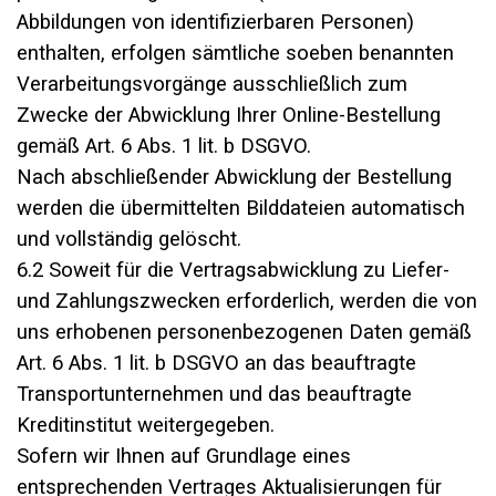
Abbildungen von identifizierbaren Personen)
enthalten, erfolgen sämtliche soeben benannten
Verarbeitungsvorgänge ausschließlich zum
Zwecke der Abwicklung Ihrer Online-Bestellung
gemäß Art. 6 Abs. 1 lit. b DSGVO.
Nach abschließender Abwicklung der Bestellung
werden die übermittelten Bilddateien automatisch
und vollständig gelöscht.
6.2 Soweit für die Vertragsabwicklung zu Liefer-
und Zahlungszwecken erforderlich, werden die von
uns erhobenen personenbezogenen Daten gemäß
Art. 6 Abs. 1 lit. b DSGVO an das beauftragte
Transportunternehmen und das beauftragte
Kreditinstitut weitergegeben.
Sofern wir Ihnen auf Grundlage eines
entsprechenden Vertrages Aktualisierungen für