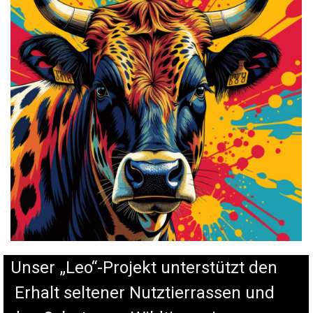
Unser „Leo“-Projekt unterstützt den
Erhalt seltener Nutztierrassen und