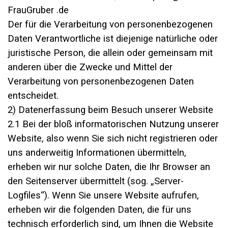
FrauGruber .de
Der für die Verarbeitung von personenbezogenen
Daten Verantwortliche ist diejenige natürliche oder
juristische Person, die allein oder gemeinsam mit
anderen über die Zwecke und Mittel der
Verarbeitung von personenbezogenen Daten
entscheidet.
2) Datenerfassung beim Besuch unserer Website
2.1 Bei der bloß informatorischen Nutzung unserer
Website, also wenn Sie sich nicht registrieren oder
uns anderweitig Informationen übermitteln,
erheben wir nur solche Daten, die Ihr Browser an
den Seitenserver übermittelt (sog. „Server-
Logfiles“). Wenn Sie unsere Website aufrufen,
erheben wir die folgenden Daten, die für uns
technisch erforderlich sind, um Ihnen die Website