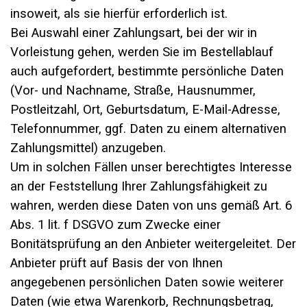
insoweit, als sie hierfür erforderlich ist.
Bei Auswahl einer Zahlungsart, bei der wir in
Vorleistung gehen, werden Sie im Bestellablauf
auch aufgefordert, bestimmte persönliche Daten
(Vor- und Nachname, Straße, Hausnummer,
Postleitzahl, Ort, Geburtsdatum, E-Mail-Adresse,
Telefonnummer, ggf. Daten zu einem alternativen
Zahlungsmittel) anzugeben.
Um in solchen Fällen unser berechtigtes Interesse
an der Feststellung Ihrer Zahlungsfähigkeit zu
wahren, werden diese Daten von uns gemäß Art. 6
Abs. 1 lit. f DSGVO zum Zwecke einer
Bonitätsprüfung an den Anbieter weitergeleitet. Der
Anbieter prüft auf Basis der von Ihnen
angegebenen persönlichen Daten sowie weiterer
Daten (wie etwa Warenkorb, Rechnungsbetrag,