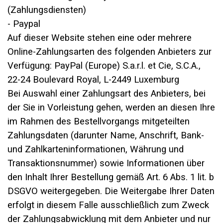
(Zahlungsdiensten)
- Paypal
Auf dieser Website stehen eine oder mehrere
Online-Zahlungsarten des folgenden Anbieters zur
Verfügung: PayPal (Europe) S.a.r.l. et Cie, S.C.A.,
22-24 Boulevard Royal, L-2449 Luxemburg
Bei Auswahl einer Zahlungsart des Anbieters, bei
der Sie in Vorleistung gehen, werden an diesen Ihre
im Rahmen des Bestellvorgangs mitgeteilten
Zahlungsdaten (darunter Name, Anschrift, Bank-
und Zahlkarteninformationen, Währung und
Transaktionsnummer) sowie Informationen über
den Inhalt Ihrer Bestellung gemäß Art. 6 Abs. 1 lit. b
DSGVO weitergegeben. Die Weitergabe Ihrer Daten
erfolgt in diesem Falle ausschließlich zum Zweck
der Zahlungsabwicklung mit dem Anbieter und nur