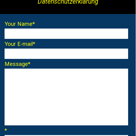
Datenschutzerklärung
Your Name
*
Your E-mail
*
Message
*
*