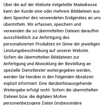
Über die auf der Website mitgeteilte Mailadresse
kann der Kunde eine oder mehrere Bilddateien aus
dem Speicher des verwendeten Endgerätes an uns
übermitteln. Wir erfassen, speichern und
verwenden die so übermittelten Dateien daraufhin
ausschließlich zur Anfertigung des
personalisierten Produktes im Sinne der jeweiligen
Leistungsbeschreibung auf unserer Website.
Sofern die übermittelten Bilddateien zur
Anfertigung und Abwicklung der Bestellung an
spezielle Dienstleister weitergegeben werden,
werden Sie hierüber in den folgenden Absätzen
explizit informiert. Eine darüberhinausgehende
Weitergabe erfolgt nicht. Sofern die übermittelten
Dateien bzw. die digitalen Motive
personenbezogene Daten (insbesondere